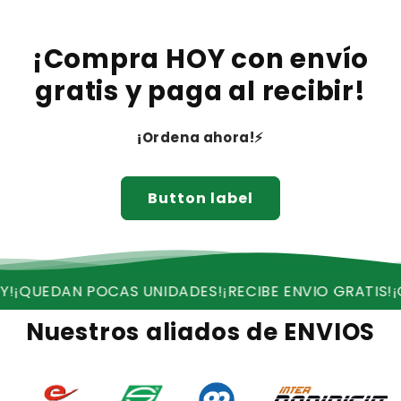
¡Compra HOY con envío
gratis y paga al recibir!
¡Ordena ahora!⚡
Button label
AS UNIDADES!
¡RECIBE ENVIO GRATIS!
¡OFERTA VALIDA
Nuestros aliados de ENVIOS