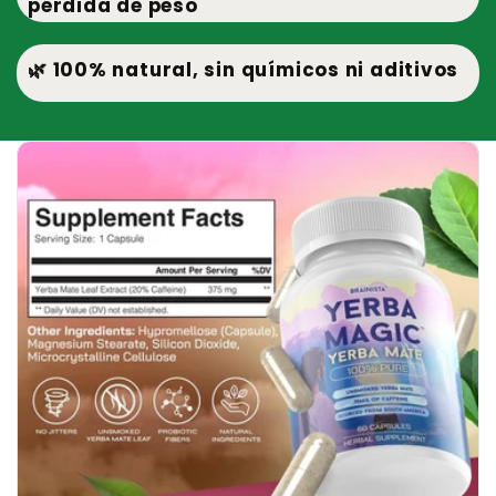
pérdida de peso
🌿 100% natural, sin químicos ni aditivos