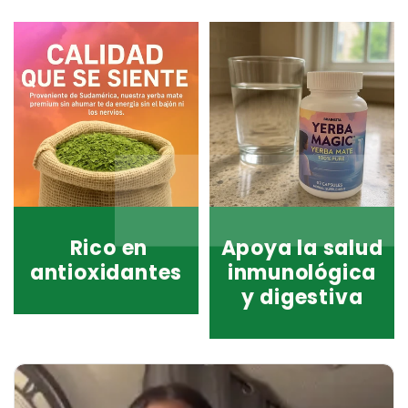
Rico en
Apoya la salud
antioxidantes
inmunológica
y digestiva