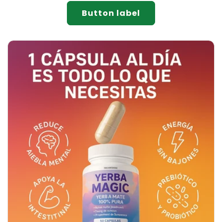
Button label