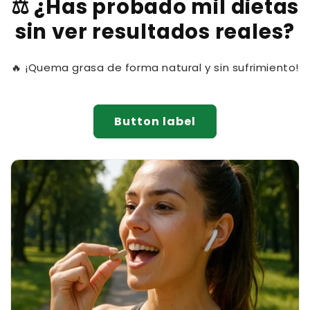
⚖️ ¿Has probado mil dietas
sin ver resultados reales?
🔥 ¡Quema grasa de forma natural y sin sufrimiento!
Button label