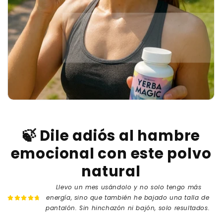
🍃 Dile adiós al hambre
emocional con este polvo
natural
Llevo un mes usándolo y no solo tengo más
energía, sino que también he bajado una talla de
pantalón. Sin hinchazón ni bajón, solo resultados.