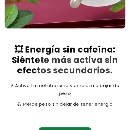
💥 Energía sin cafeína:
Siéntete más activa sin
efectos secundarios.
⚡ Activa tu metabolismo y empieza a bajar de
peso
💪 Pierde peso sin dejar de tener energía