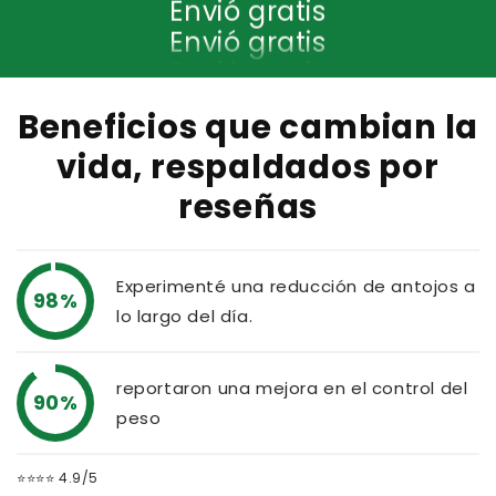
Envió gratis
Envió gratis
Envió gratis
Envió gratis
Beneficios que cambian la
vida, respaldados por
reseñas
Experimenté una reducción de antojos a
98%
lo largo del día.
reportaron una mejora en el control del
90%
peso
⭐⭐⭐⭐ 4.9/5