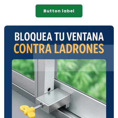
Button label