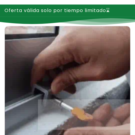
Oferta válida solo por tiempo limitado⌛