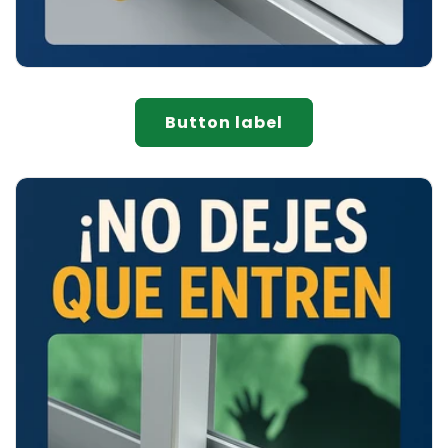
Button label