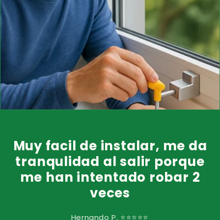
Muy facil de instalar, me da
tranqulidad al salir porque
me han intentado robar 2
veces
Hernando P. ⭐⭐⭐⭐⭐