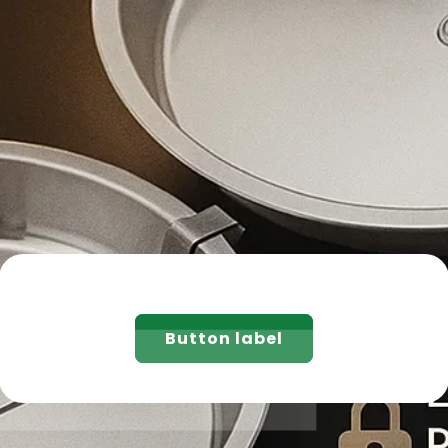
Button label