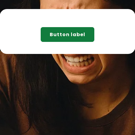
Button label