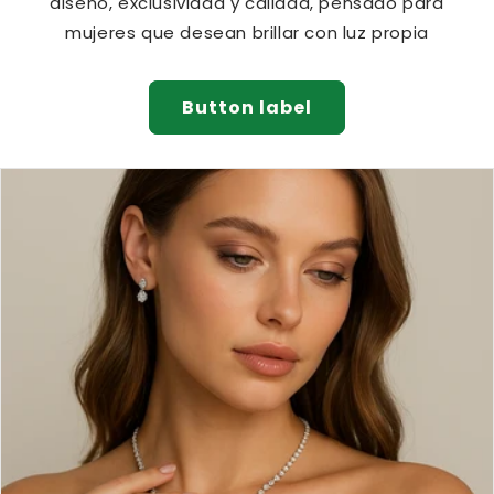
diseño, exclusividad y calidad, pensado para
mujeres que desean brillar con luz propia
Button label