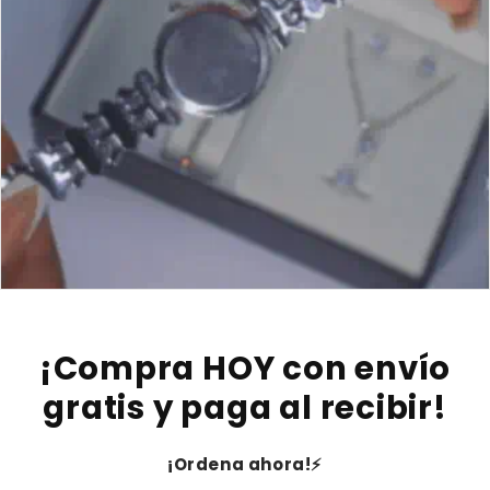
¡Compra HOY con envío
gratis y paga al recibir!
¡Ordena ahora!⚡