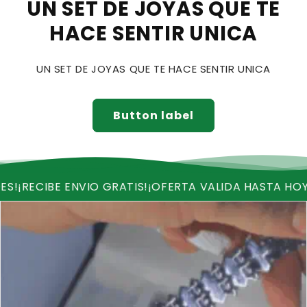
UN SET DE JOYAS QUE TE
HACE SENTIR UNICA
UN SET DE JOYAS QUE TE HACE SENTIR UNICA
Button label
BE ENVIO GRATIS!
¡OFERTA VALIDA HASTA HOY!
¡QUEDA