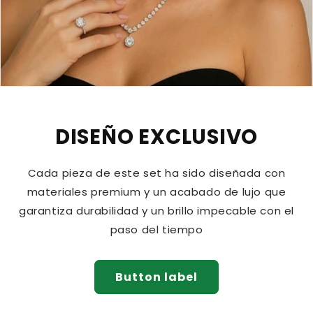
DISEÑO EXCLUSIVO
Cada pieza de este set ha sido diseñada con
materiales premium y un acabado de lujo que
garantiza durabilidad y un brillo impecable con el
paso del tiempo
Button label