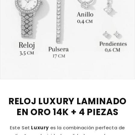
RELOJ LUXURY LAMINADO
EN ORO 14K + 4 PIEZAS
Este Set
Luxury
es la combinación perfecta de