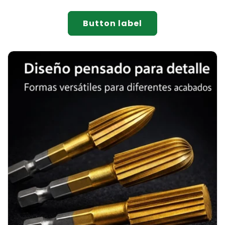
Button label