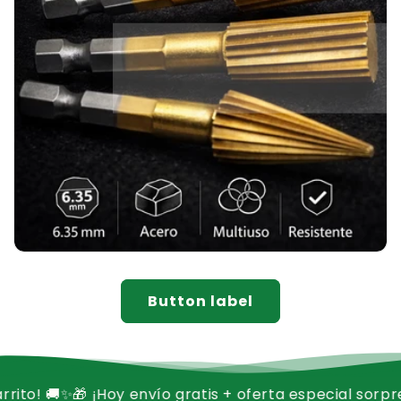
Button label
 ¡Hoy envío gratis + oferta especial sorpresa en tu car