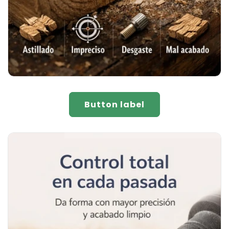
Button label