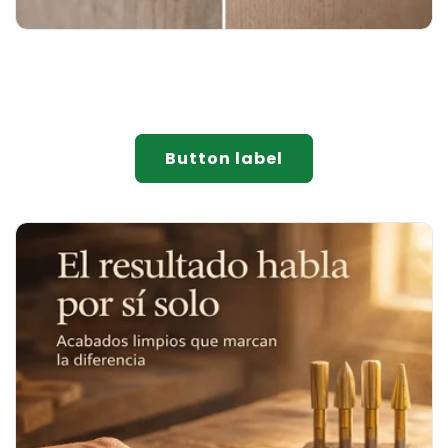
Button label