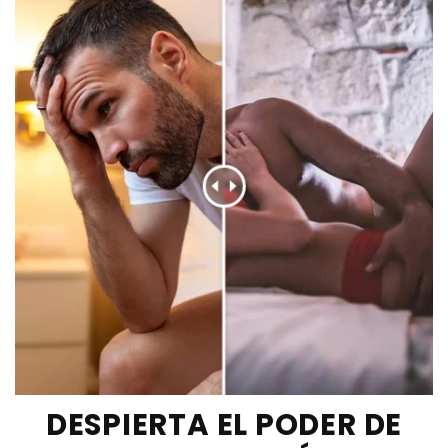
DESPIERTA EL PODER DE