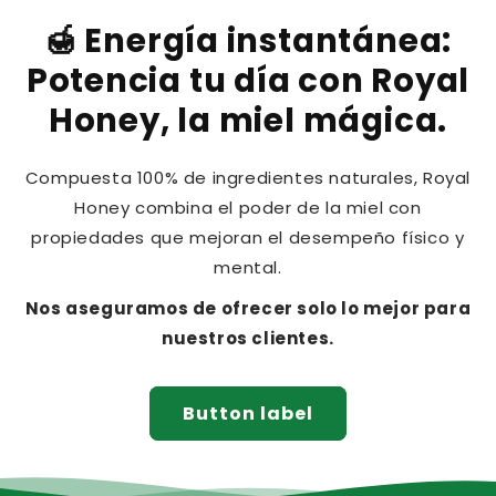
🍯 Energía instantánea:
Potencia tu día con Royal
Honey, la miel mágica.
Compuesta 100% de ingredientes naturales, Royal
Honey combina el poder de la miel con
propiedades que mejoran el desempeño físico y
mental.
Nos aseguramos de ofrecer solo lo mejor para
nuestros clientes.
Button label