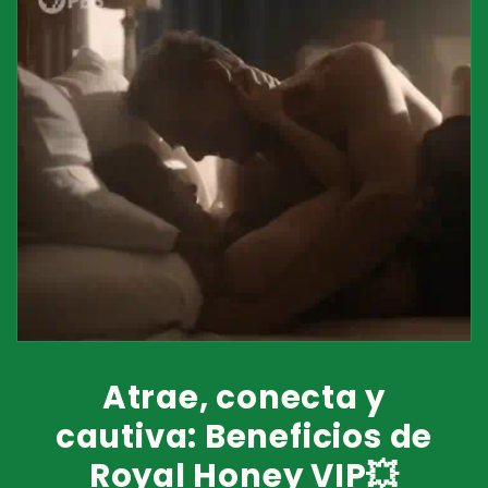
Atrae, conecta y
cautiva: Beneficios de
Royal Honey VIP💥