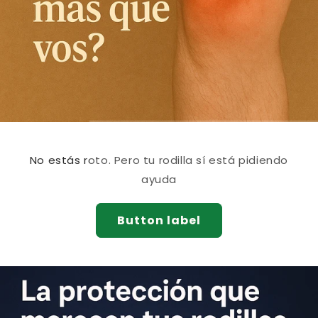
No estás roto. Pero tu rodilla sí está pidiendo
ayuda
Button label