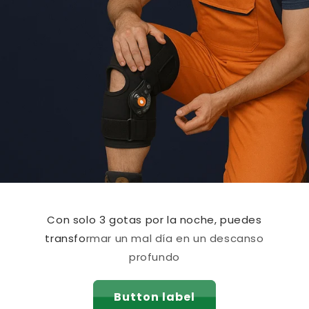
Con solo 3 gotas por la noche, puedes
transformar un mal día en un descanso
profundo
Button label