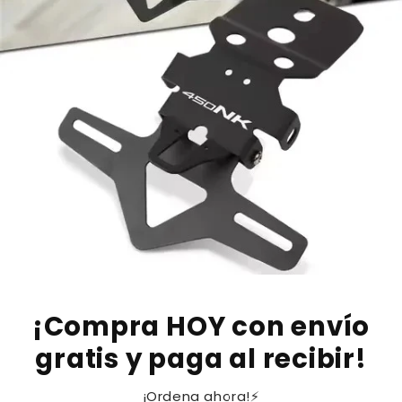
¡Compra HOY con envío
gratis y paga al recibir!
¡Ordena ahora!⚡