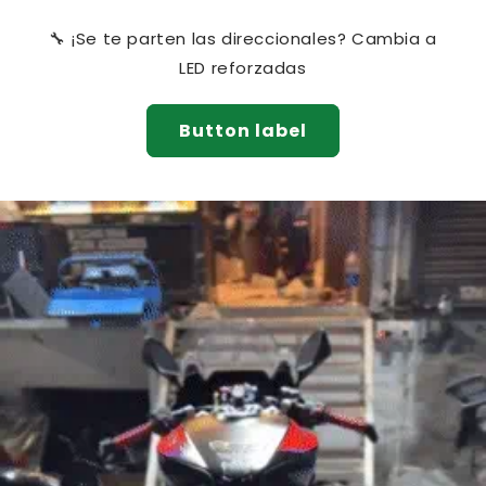
🔧 ¡Se te parten las direccionales? Cambia a
LED reforzadas
Button label