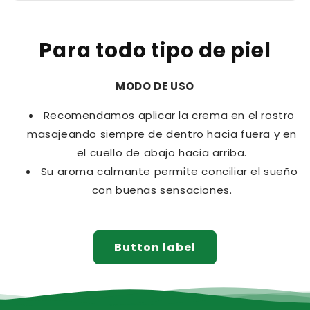
Para todo tipo de piel
MODO DE USO
Recomendamos aplicar la crema en el rostro
masajeando siempre de dentro hacia fuera y en
el cuello de abajo hacia arriba.
Su aroma calmante permite conciliar el sueño
con buenas sensaciones.
Button label