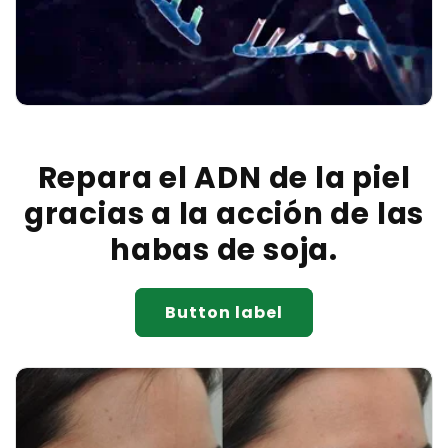
Repara el ADN de la piel
gracias a la acción de las
habas de soja.
Button label