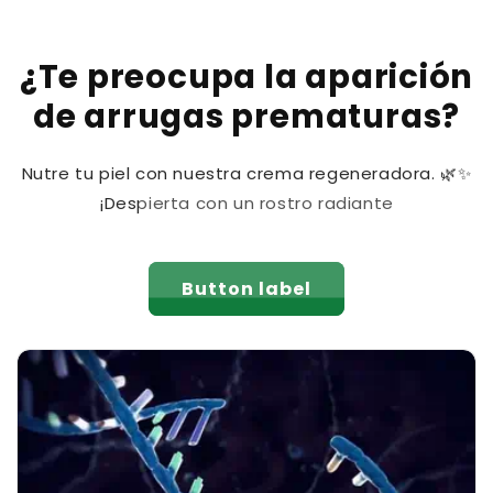
¿Te preocupa la aparición
de arrugas prematuras?
Nutre tu piel con nuestra crema regeneradora. 🌿✨
¡Despierta con un rostro radiante
Button label