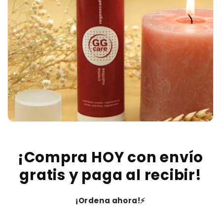
¡Compra HOY con envío
gratis y paga al recibir!
¡Ordena ahora!⚡