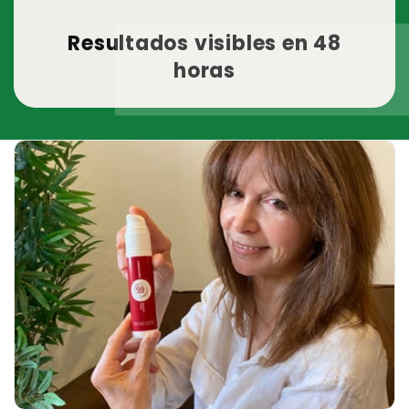
Resultados visibles en 48
horas