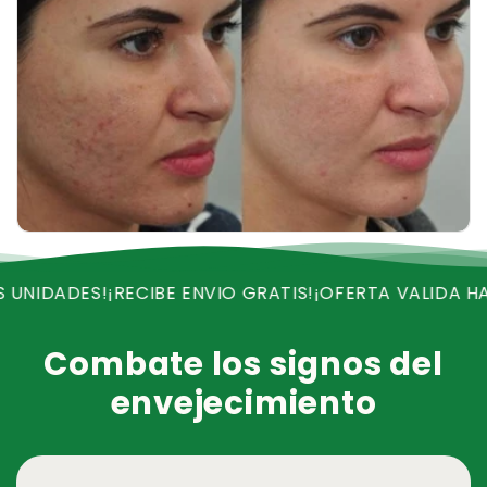
DES!
¡RECIBE ENVIO GRATIS!
¡OFERTA VALIDA HASTA H
Combate los signos del
envejecimiento