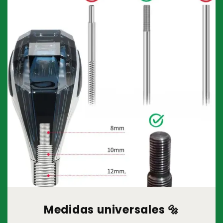
Medidas universales 🔩