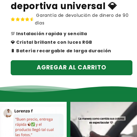
deportiva universal 💎
Garantía de devolución de dinero de 90
días
💯
Instalación rapida y sencilla
💎 Cristal brillante con luces RGB
🔋 Batería recargable de larga duración
AGREGAR AL CARRITO