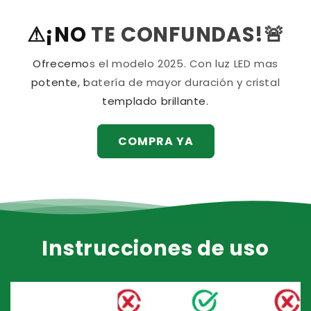
⚠¡NO TE CONFUNDAS!🚨
Ofrecemos el modelo 2025. Con luz LED mas
potente, batería de mayor duración y cristal
templado brillante.
COMPRA YA
Instrucciones de uso