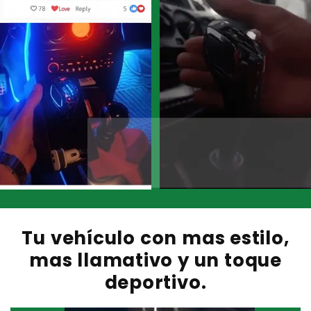
Tu vehículo con mas estilo,
mas llamativo y un toque
deportivo.