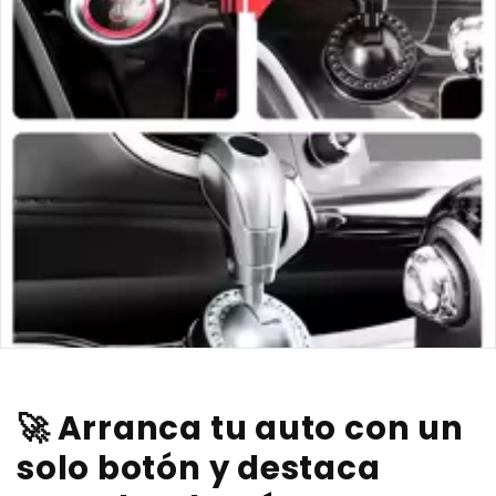
🚀 Arranca tu auto con un
solo botón y destaca