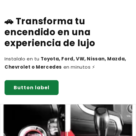
🚗 Transforma tu
encendido en una
experiencia de lujo
Instalalo en tu
Toyota, Ford, VW, Nissan, Mazda,
Chevrolet o Mercedes
en minutos ⚡
Button label