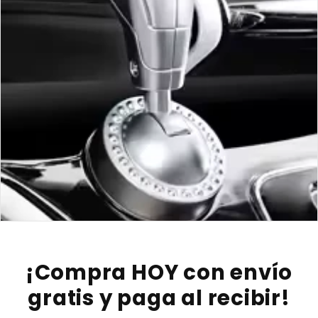
¡Compra HOY con envío
gratis y paga al recibir!