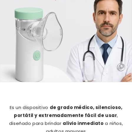
Es un dispositivo
de grado médico, silencioso,
portátil y extremadamente fácil de usar
,
diseñado para brindar
alivio inmediato
a niños,
adultos mayores