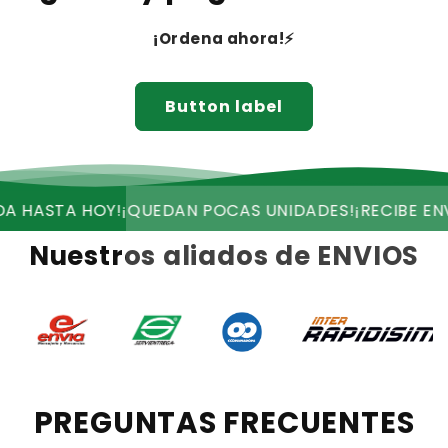
¡Ordena ahora!⚡
Button label
TA HOY!
¡QUEDAN POCAS UNIDADES!
¡RECIBE ENVIO GRA
Nuestros aliados de ENVIOS
PREGUNTAS FRECUENTES