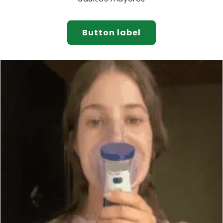
Button label