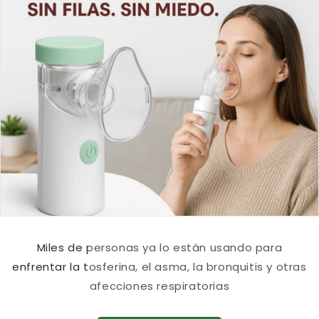
Miles de personas ya lo están usando para
enfrentar la tosferina, el asma, la bronquitis y otras
afecciones respiratorias