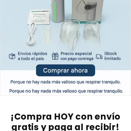
¡Compra HOY con envío
gratis y paga al recibir!