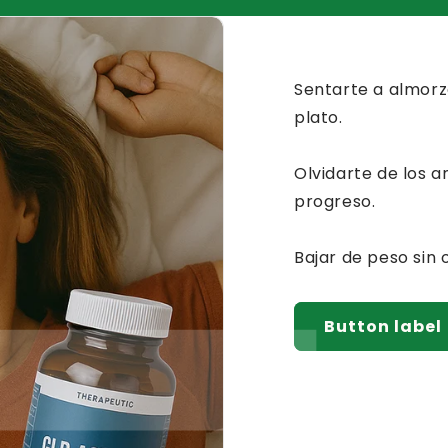
Sentarte a almorza
plato.
Olvidarte de los a
progreso.
Bajar de peso sin
Button label