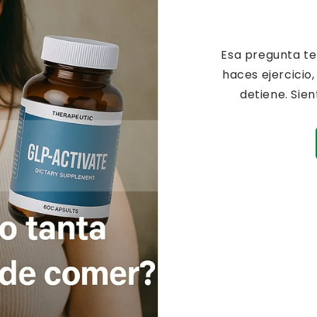
Esa pregunta te
haces ejercicio,
detiene. Sie