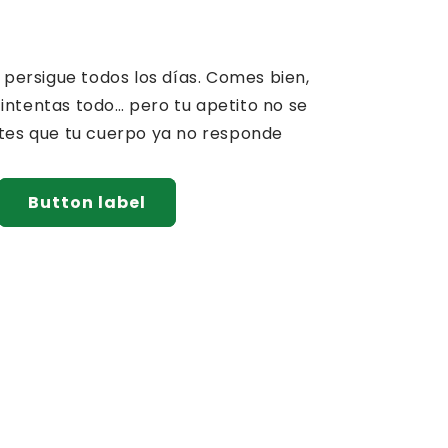
 persigue todos los días. Comes bien,
 intentas todo… pero tu apetito no se
ntes que tu cuerpo ya no responde
Button label