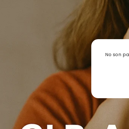
No son pas