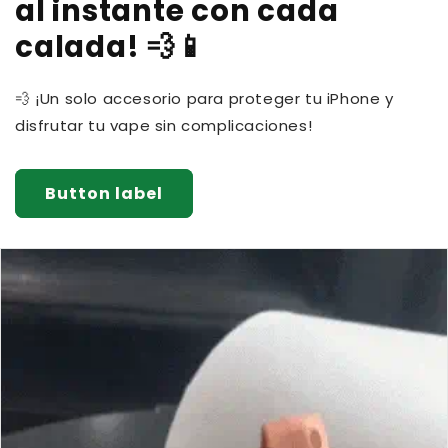
al instante con cada
calada! 💨📱
💨 ¡Un solo accesorio para proteger tu iPhone y
disfrutar tu vape sin complicaciones!
Button label