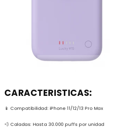
CARACTERISTICAS:
📱 Compatibilidad: iPhone 11/12/13 Pro Max
💨 Caladas: Hasta 30.000 puffs por unidad