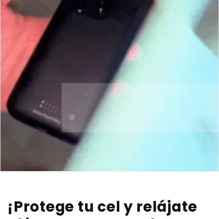
¡Protege tu cel y relájate