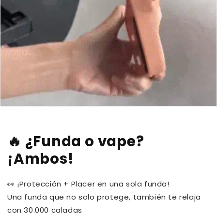
🔥 ¿Funda o vape?
¡Ambos!
👀 ¡Protección + Placer en una sola funda!
Una funda que no solo protege, también te relaja
con 30.000 caladas