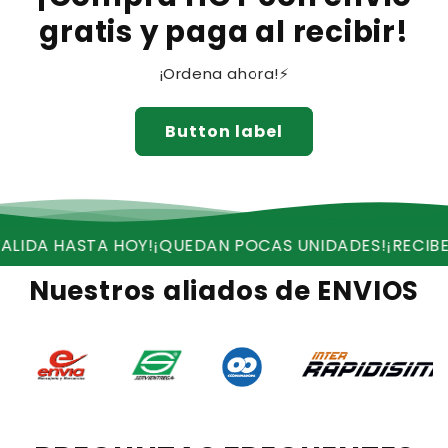
gratis y paga al recibir!
¡Ordena ahora!⚡
Button label
A HASTA HOY!
¡QUEDAN POCAS UNIDADES!
¡RECIBE ENV
Nuestros aliados de ENVIOS