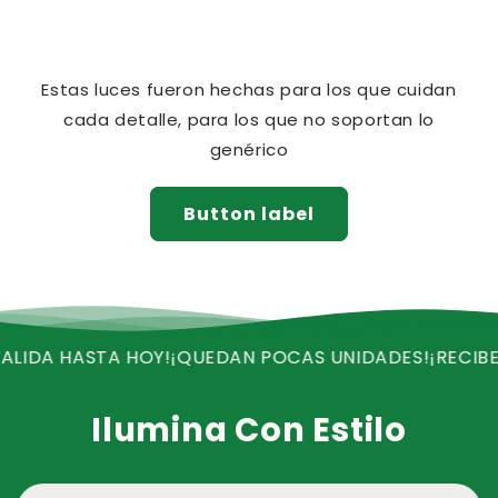
Estas luces fueron hechas para los que cuidan
cada detalle, para los que no soportan lo
genérico
Button label
A HASTA HOY!
¡QUEDAN POCAS UNIDADES!
¡RECIBE ENV
Ilumina Con Estilo