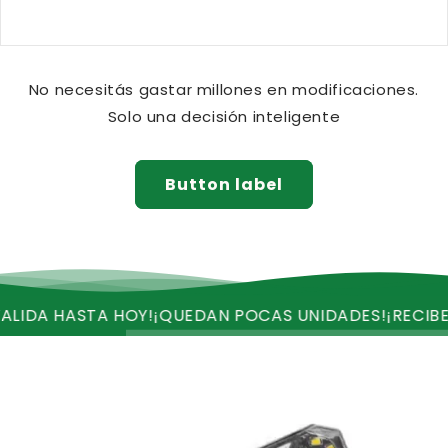
No necesitás gastar millones en modificaciones.
Solo una decisión inteligente
Button label
A HASTA HOY!
¡QUEDAN POCAS UNIDADES!
¡RECIBE ENV