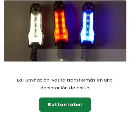
La iluminación, vos lo transformás en una
declaración de estilo
Button label