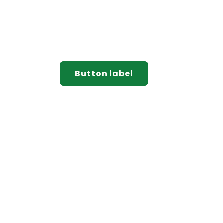
Button label