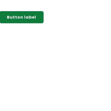
Button label