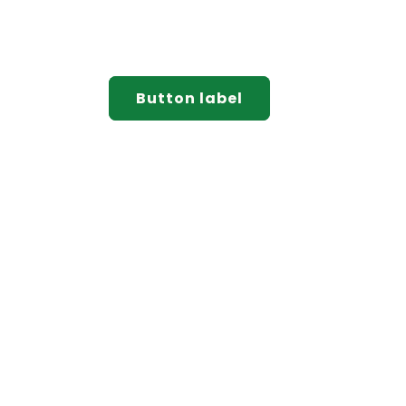
Button label