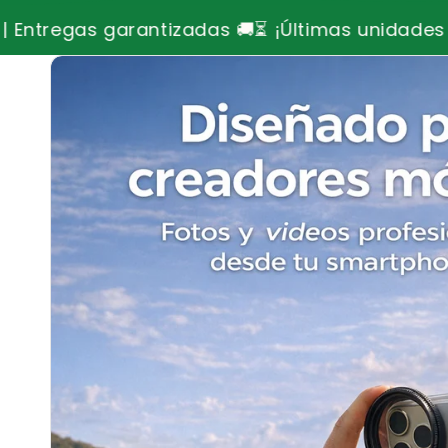
Últimas unidades disponibles, no te quedes sin 