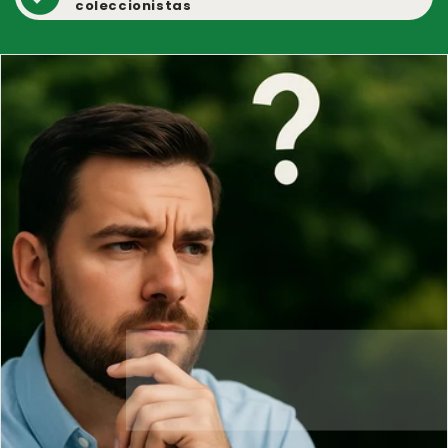
coleccionistas