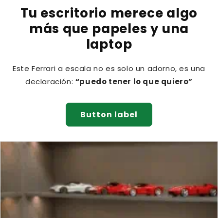
Tu escritorio merece algo
más que papeles y una
laptop
Este Ferrari a escala no es solo un adorno, es una
declaración:
“puedo tener lo que quiero”
Button label