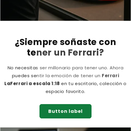
¿Siempre soñaste con
tener un Ferrari?
No necesitas ser millonario para tener uno. Ahora
puedes sentir la emoción de tener un
Ferrari
LaFerrari a escala 1:18
en tu escritorio, colección o
espacio favorito.
Button label