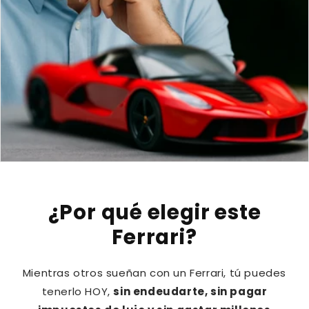
¿Por qué elegir este
Ferrari?
Mientras otros sueñan con un Ferrari, tú puedes
tenerlo HOY,
sin endeudarte, sin pagar