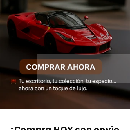
¡Compra HOY con envío