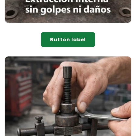
Button label