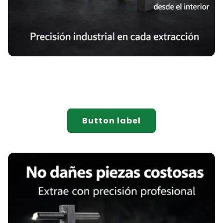
Button label