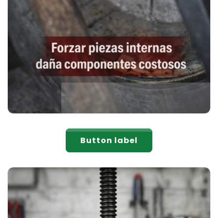
Button label