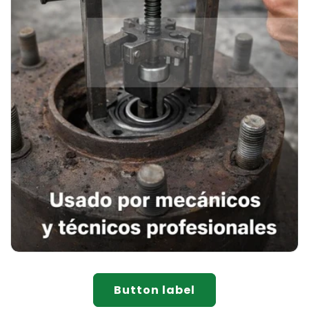
Button label