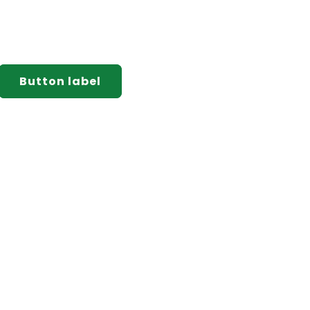
Button label