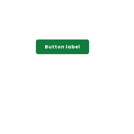
Button label