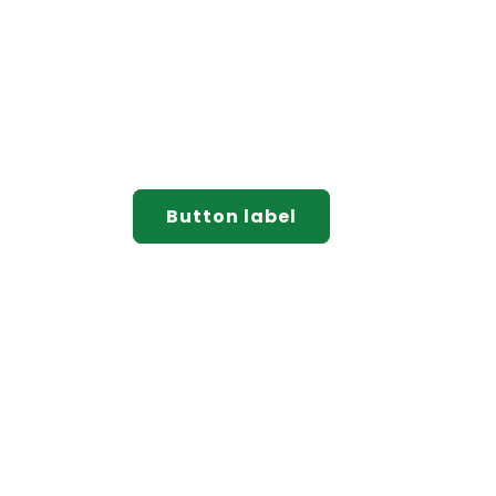
Button label