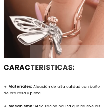
CARACTERISTICAS:
🔸
Materiales:
Aleación de alta calidad con baño
de oro rosa y plata
🔸
Mecanismo:
Articulación oculta que mueve las