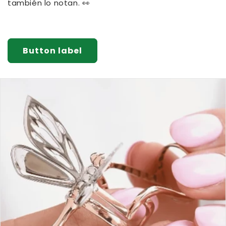
también lo notan. 👀
Button label