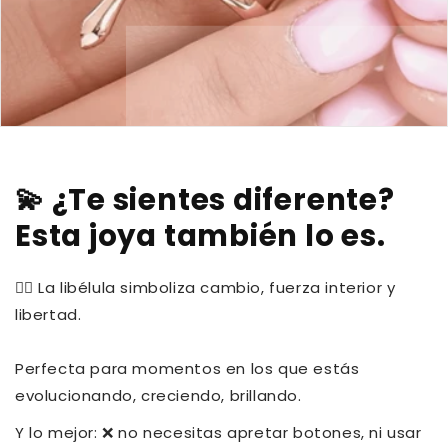
💫 ¿Te sientes diferente?
Esta joya también lo es.
🧚‍♀️ La libélula simboliza cambio, fuerza interior y
libertad.
Perfecta para momentos en los que estás
evolucionando, creciendo, brillando.
Y lo mejor: ❌ no necesitas apretar botones, ni usar