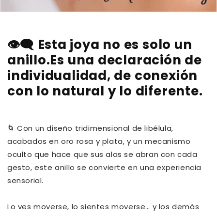
👁️‍🗨️ Esta joya no es solo un
anillo.Es una declaración de
individualidad, de conexión
con lo natural y lo diferente.
🌀 Con un diseño tridimensional de libélula,
acabados en oro rosa y plata, y un mecanismo
oculto que hace que sus alas se abran con cada
gesto, este anillo se convierte en una experiencia
sensorial.
Lo ves moverse, lo sientes moverse… y los demás