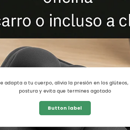
e adapta a tu cuerpo, alivia la presión en los glúteos,
postura y evita que termines agotado
Button label