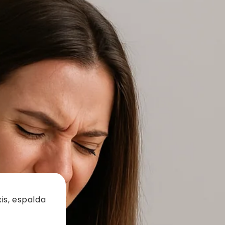
is, espalda