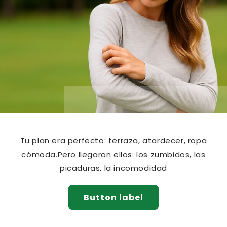
Tu plan era perfecto: terraza, atardecer, ropa
cómoda.Pero llegaron ellos: los zumbidos, las
picaduras, la incomodidad
Button label