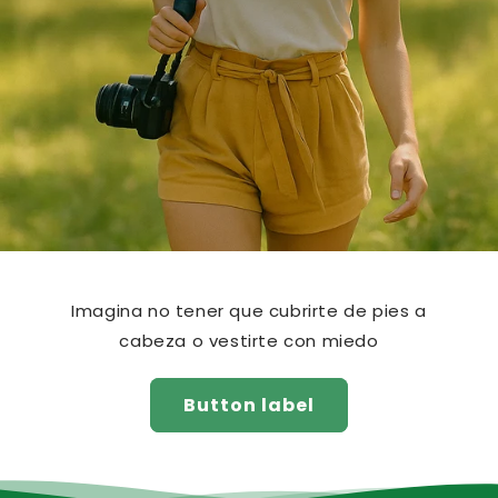
Imagina no tener que cubrirte de pies a
cabeza o vestirte con miedo
Button label