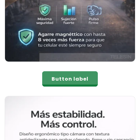
Button label