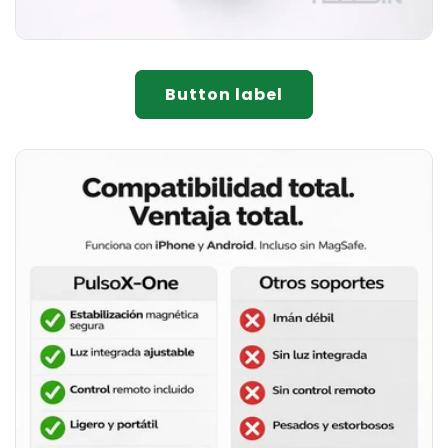
Button label