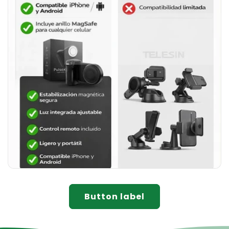
Button label