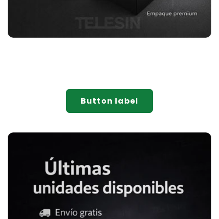
Button label