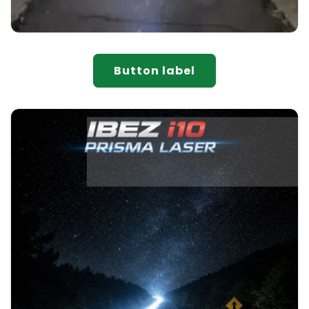
Button label