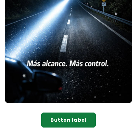
Button label