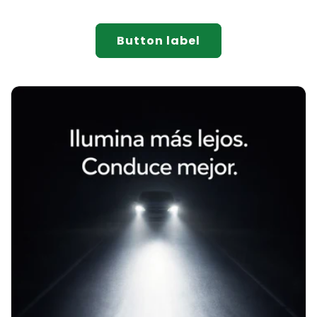
Button label