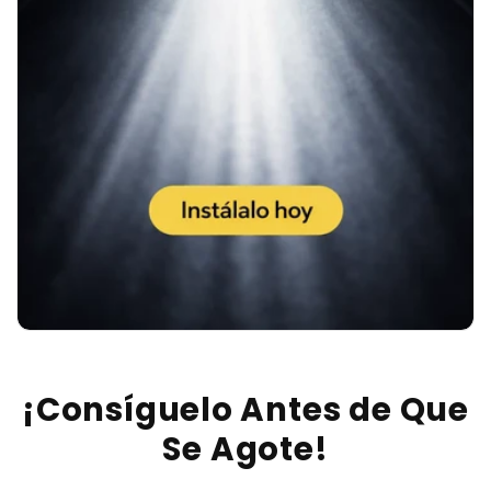
¡Consíguelo Antes de Que
Se Agote!