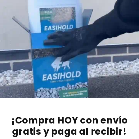
¡Compra HOY con envío
gratis y paga al recibir!