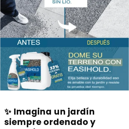
✨ Imagina un jardín
siempre ordenado y