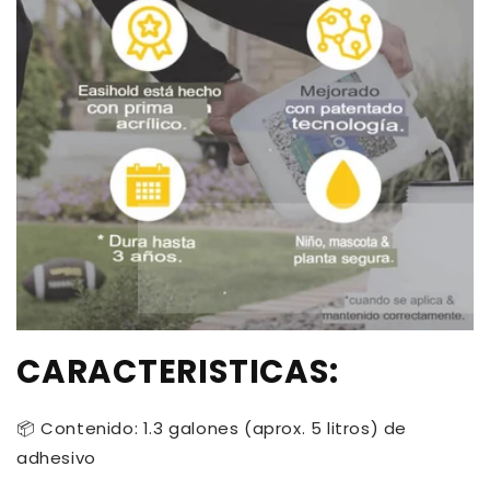
CARACTERISTICAS:
📦 Contenido: 1.3 galones (aprox. 5 litros) de
adhesivo