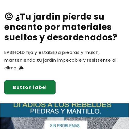
😖 ¿Tu jardín pierde su
encanto por materiales
sueltos y desordenados?
EASIHOLD fija y estabiliza piedras y mulch,
manteniendo tu jardín impecable y resistente al
clima. 🌦️
Button label