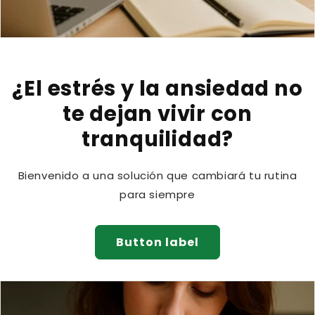
¿El estrés y la ansiedad no
te dejan vivir con
tranquilidad?
Bienvenido a una solución que cambiará tu rutina
para siempre
Button label