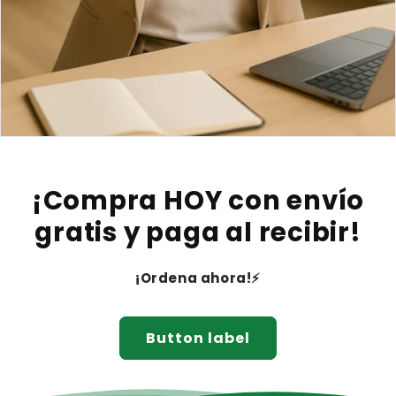
¡Compra HOY con envío
gratis y paga al recibir!
¡Ordena ahora!⚡
Button label