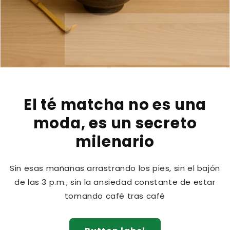
El té matcha no es una
moda, es un secreto
milenario
Sin esas mañanas arrastrando los pies, sin el bajón
de las 3 p.m., sin la ansiedad constante de estar
tomando café tras café