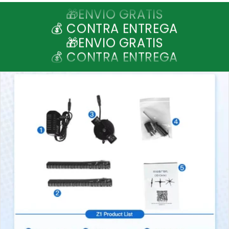
🎁ENVIO GRATIS
💰 CONTRA ENTREGA
🎁ENVIO GRATIS
💰 CONTRA ENTREGA
🎁ENVIO GRATIS
💰 CONTRA ENTREGA
🎁ENVIO GRATIS
💰 CONTRA ENTREGA