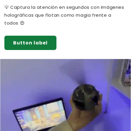
💡 Captura la atención en segundos con imágenes
holográficas que flotan como magia frente a
todos 😍
Button label