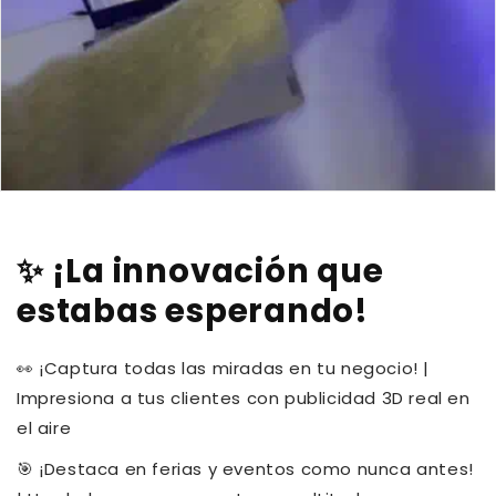
✨ ¡La innovación que
estabas esperando!
👀 ¡Captura todas las miradas en tu negocio! |
Impresiona a tus clientes con publicidad 3D real en
el aire
🎯 ¡Destaca en ferias y eventos como nunca antes!