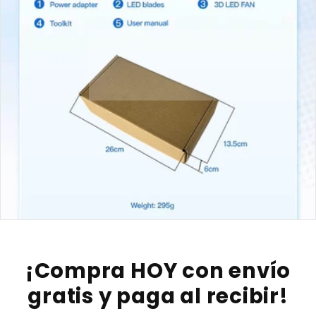
¡Compra HOY con envío
gratis y paga al recibir!